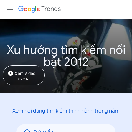
Trends
Xu hướng tìm kiếm nổi
bật 2012
Xem Video
02:46
Xem nội dung tìm kiếm thịnh hành trong năm