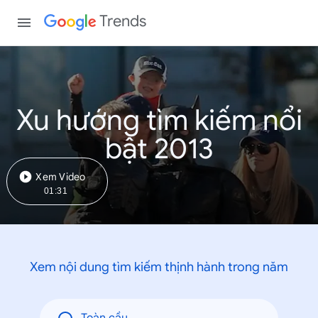
Trends
Xu hướng tìm kiếm nổi
bật 2013
Xem Video
01:31
Xem nội dung tìm kiếm thịnh hành trong năm