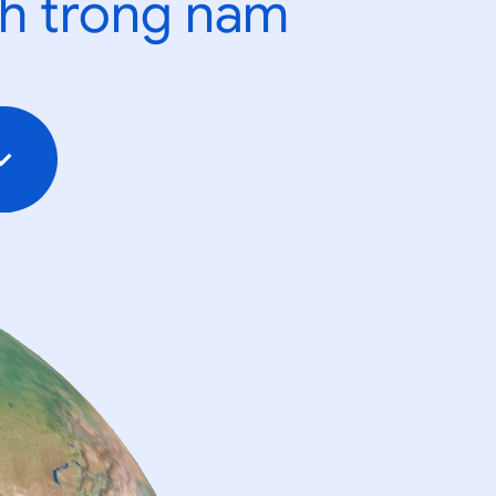
nh trong năm