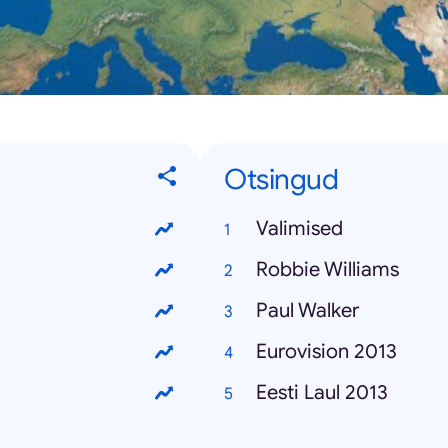
Otsingud
Valimised
Robbie Williams
Paul Walker
Eurovision 2013
Eesti Laul 2013