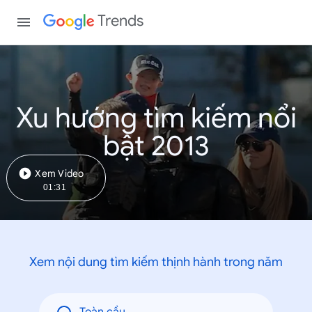
Trends
Xu hướng tìm kiếm nổi
bật 2013
Xem Video
01:31
Xem nội dung tìm kiếm thịnh hành trong năm