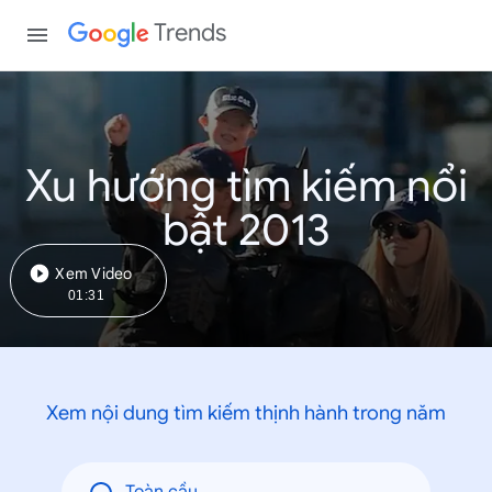
Trends
Xu hướng tìm kiếm nổi
bật 2013
Xem Video
01:31
Xem nội dung tìm kiếm thịnh hành trong năm