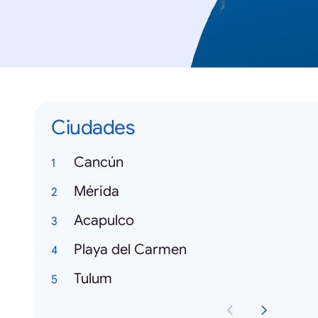
Ciudades
Cancún
Mérida
Acapulco
Playa del Carmen
Tulum