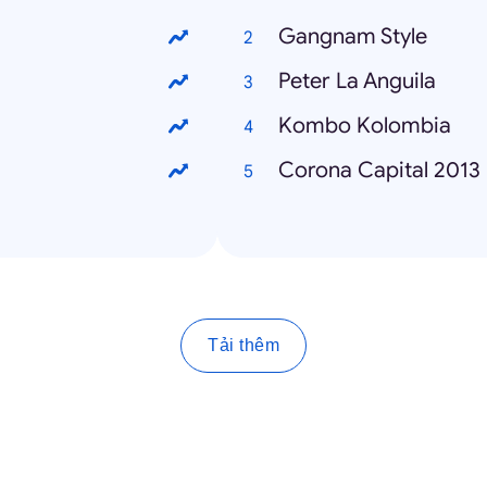
Gangnam Style
Peter La Anguila
Kombo Kolombia
Corona Capital 2013
Tải thêm