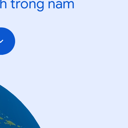
nh trong năm