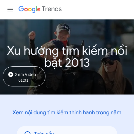
Trends
Xu hướng tìm kiếm nổi
bật 2013
Xem Video
01:31
Xem nội dung tìm kiếm thịnh hành trong năm