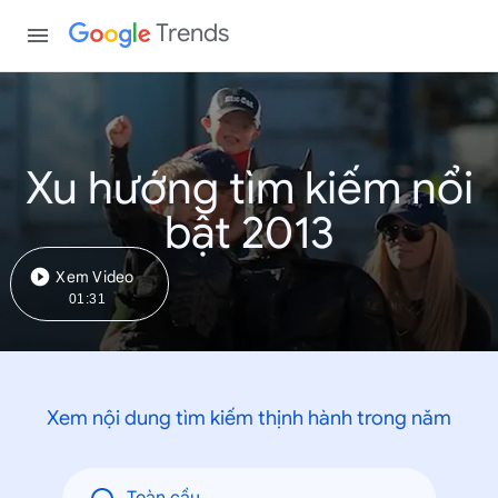
Trends
Xu hướng tìm kiếm nổi
bật 2013
Xem Video
01:31
Xem nội dung tìm kiếm thịnh hành trong năm