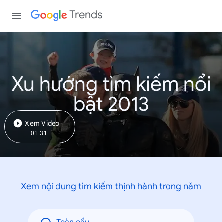
Trends
Xu hướng tìm kiếm nổi
bật 2013
Xem Video
01:31
Xem nội dung tìm kiếm thịnh hành trong năm