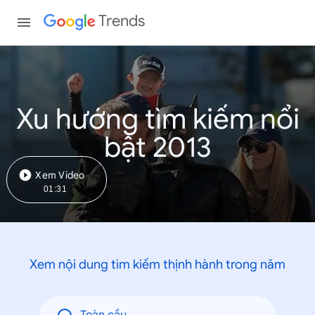
Trends
Xu hướng tìm kiếm nổi
bật 2013
Xem Video
01:31
Xem nội dung tìm kiếm thịnh hành trong năm