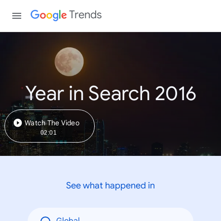
Trends
Year in Search 2016
Watch The Video
02:01
See what happened in