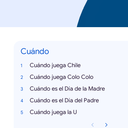
Cuándo
Cuándo juega Chile
Cuándo juega Colo Colo
Cuándo es el Día de la Madre
Cuándo es el Día del Padre
Cuándo juega la U