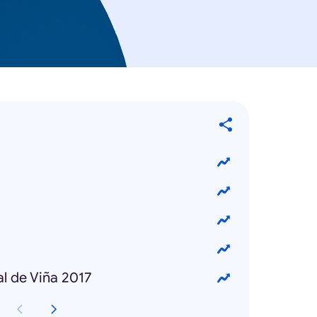
l de Viña 2017