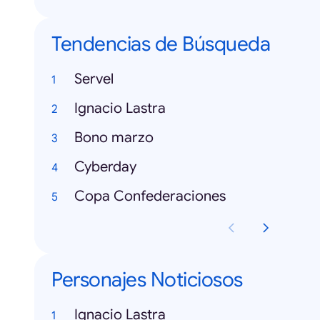
Tendencias de Búsqueda
Servel
Ignacio Lastra
Bono marzo
Cyberday
Copa Confederaciones
Personajes Noticiosos
Ignacio Lastra