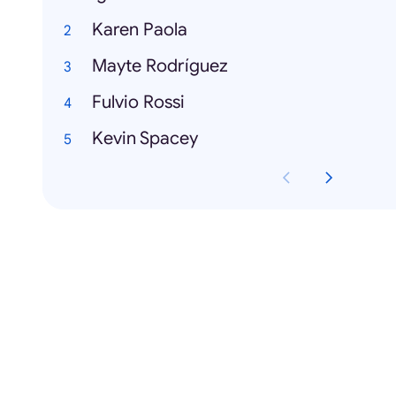
Karen Paola
Mayte Rodríguez
Fulvio Rossi
Kevin Spacey