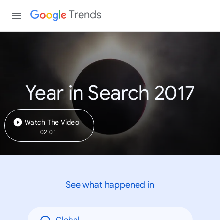
Trends
Year in Search 2017
Watch The Video
02:01
See what happened in