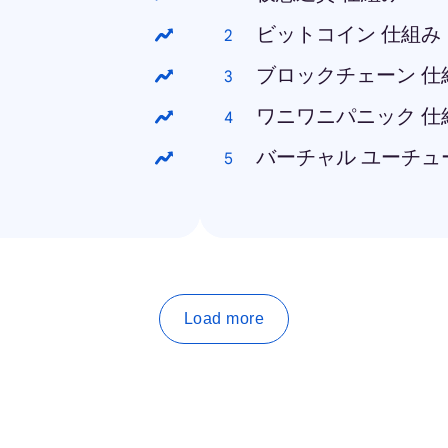
ビットコイン 仕組み
ブロックチェーン 仕
ワニワニパニック 仕
バーチャル ユーチュ
Load more