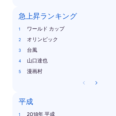
急上昇ランキング
ワールド カップ
オリンピック
台風
山口達也
漫画村
平成
2018年 平成