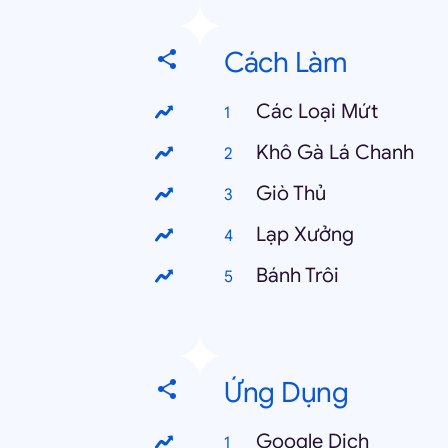
Cách Làm
Các Loại Mứt
Khô Gà Lá Chanh
Giò Thủ
Lạp Xưởng
Bánh Trôi
Ứng Dụng
Google Dịch