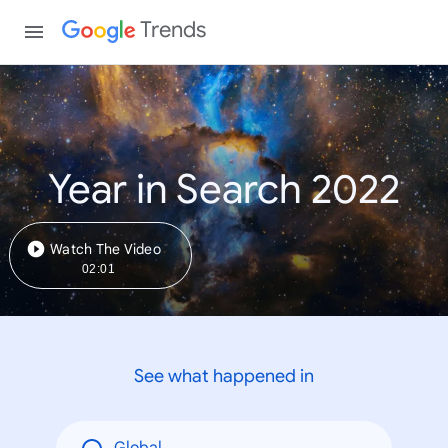
Trends
Year in Search 2022
Watch The Video
02:01
See what happened in