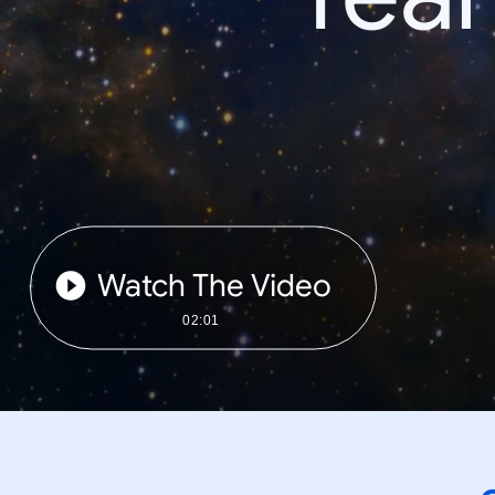
Watch The Video
02:01