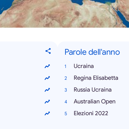
Parole dell'anno
Ucraina
Regina Elisabetta
Russia Ucraina
Australian Open
Elezioni 2022