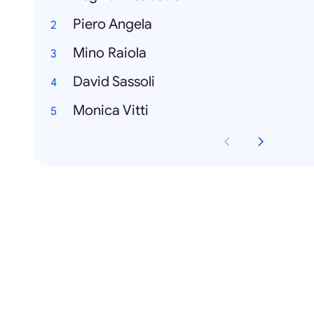
Piero Angela
Mino Raiola
David Sassoli
Monica Vitti