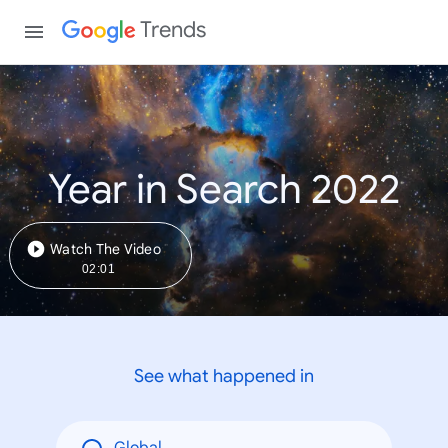
Trends
Year in Search 2022
Watch The Video
02:01
See what happened in