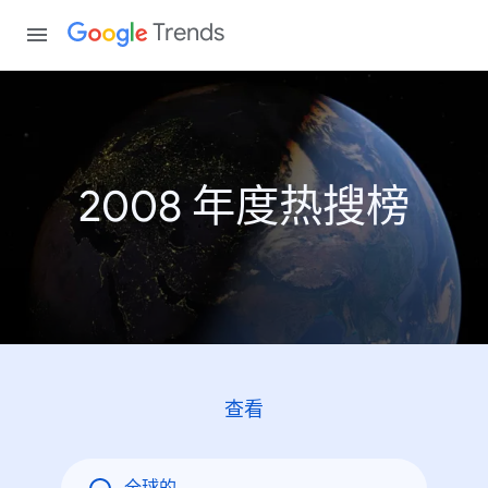
Trends
2008 年度热搜榜
查看