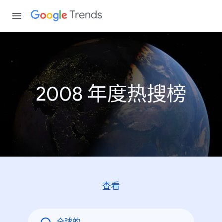
Trends
2008 年度热搜榜
查看