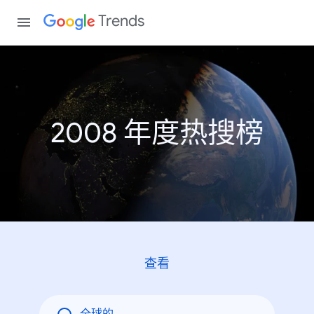
Trends
2008 年度热搜榜
查看