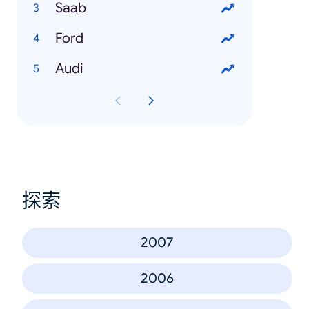
Saab
Ford
Audi
探索
2007
2006