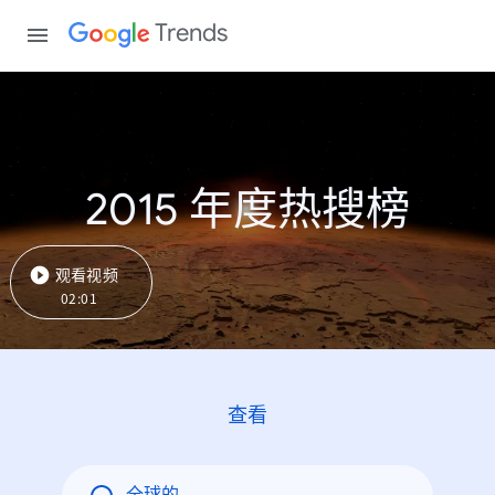
Trends
2015 年度热搜榜
观看视频
02:01
查看