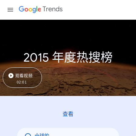
Trends
2015 年度热搜榜
观看视频
02:01
查看