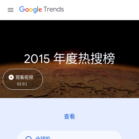
Trends
2015 年度热搜榜
观看视频
02:01
查看