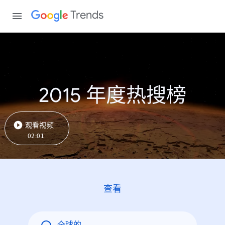
Trends
2015 年度热搜榜
观看视频
02:01
查看