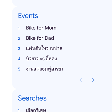
Events
Bike for Mom
Bike for Dad
แผ่นดินไหว เนปาล
บัวขาว vs อี้หลง
งานแต่งชมพู่อารยา
Searches
เชือกวิเศษ