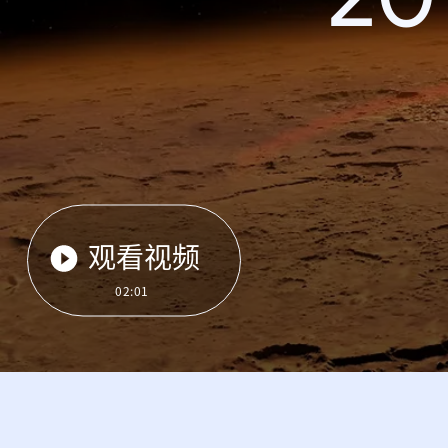
观看视频
02:01