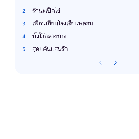
รักนะเป็ดโง่
เพื่อนเฮี้ยนโรงเรียนหลอน
ทิ้งไว้กลางทาง
สุดแค้นแสนรัก