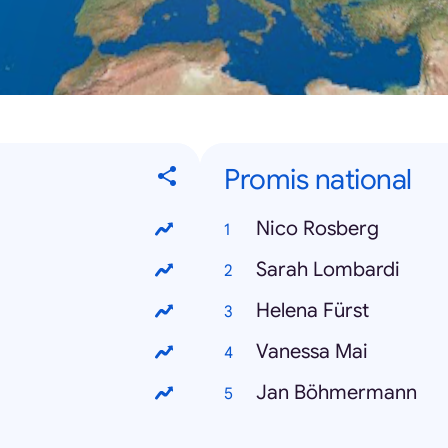
Promis national
Nico Rosberg
Sarah Lombardi
Helena Fürst
Vanessa Mai
Jan Böhmermann