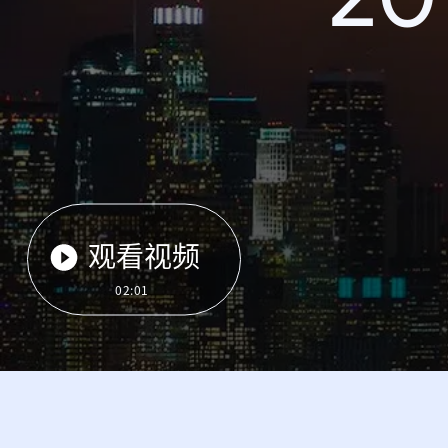
观看视频
02:01