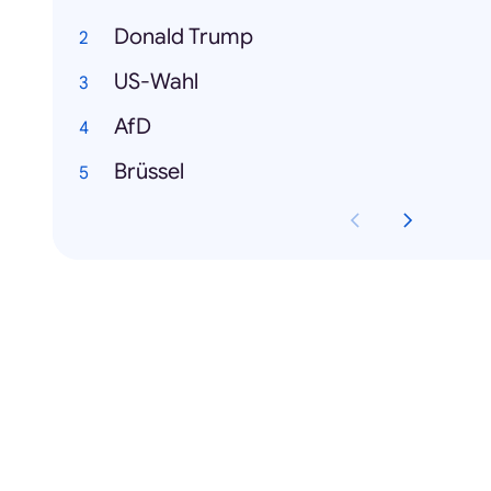
Donald Trump
US-Wahl
AfD
Brüssel