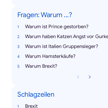
Fragen: Warum ...?
Warum ist Prince gestorben?
Warum haben Katzen Angst vor Gurk
Warum ist Italien Gruppensieger?
Warum Hamsterkäufe?
Warum Brexit?
Schlagzeilen
Brexit