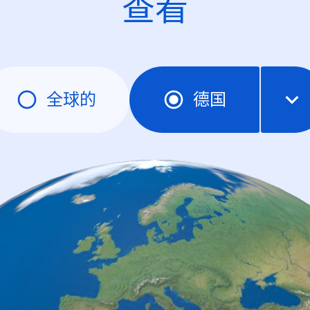
查看
全球的
德国