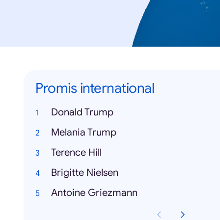
Promis international
Donald Trump
Melania Trump
Terence Hill
Brigitte Nielsen
Antoine Griezmann