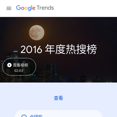
Trends
2016 年度热搜榜
观看视频
02:01
查看