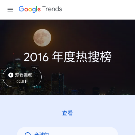
Trends
2016 年度热搜榜
观看视频
02:01
查看