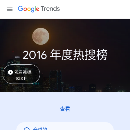
Trends
2016 年度热搜榜
观看视频
02:01
查看