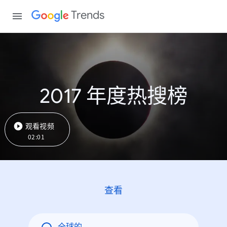
Trends
2017 年度热搜榜
观看视频
02:01
查看