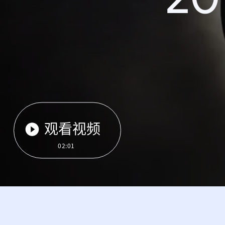
观看视频
02:01