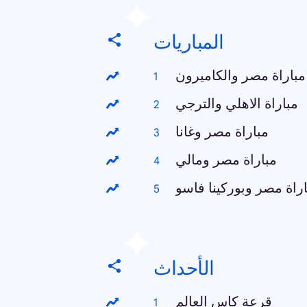
المباريات
مباراة مصر والكاميرون
مباراة الاهلي والترجي
مباراة مصر وغانا
مباراة مصر ومالي
راة مصر وبوركينا فاسو
الأحداث
قرعة كاس العالم