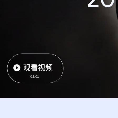
观看视频
02:01