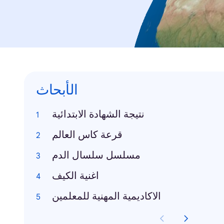
الأبحاث
نتيجة الشهادة الابتدائية
قرعة كاس العالم
مسلسل سلسال الدم
اغنية الكيف
الاكاديمية المهنية للمعلمين