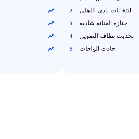
انتخابات نادي الأهلي
جنازة الفنانة شادية
تحديث بطاقة التموين
حادث الواحات