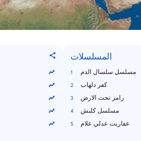
المسلسلات
مسلسل سلسال الدم
كفر دلهاب
رامز تحت الارض
مسلسل كلبش
عفاريت عدلي علام