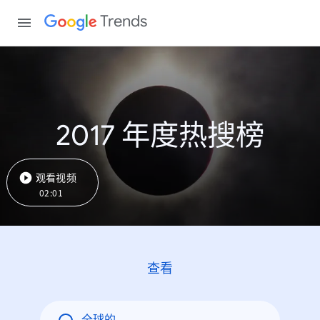
Trends
2017 年度热搜榜
观看视频
02:01
查看