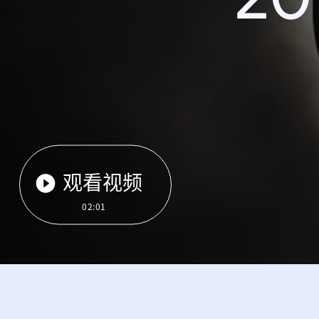
观看视频
02:01