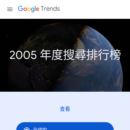
Trends
2005 年度搜尋排行榜
查看