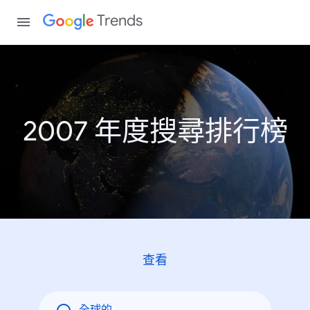
Trends
2007 年度搜尋排行榜
查看