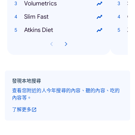
Volumetrics
Sp
Slim Fast
Cr
Atkins Diet
Zu
發現本地搜尋
查看您附近的人今年搜尋的內容、聽的內容、吃的
內容等。
了解更多