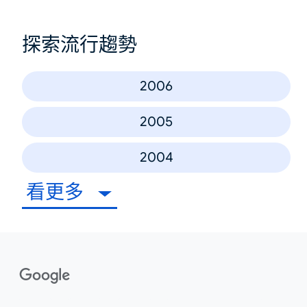
探索流行趨勢
2006
2005
2004
看更多