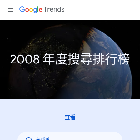
Trends
2008 年度搜尋排行榜
查看