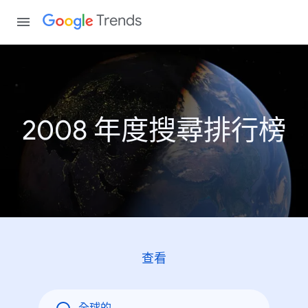
Trends
2008 年度搜尋排行榜
查看