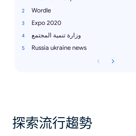
Wordle
Expo 2020
وزارة تنمية المجتمع
Russia ukraine news
探索流行趨勢