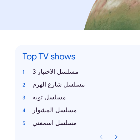
Top TV shows
مسلسل الاختيار 3
مسلسل شارع الهرم
مسلسل توبه
مسلسل المشوار
مسلسل اسمعني