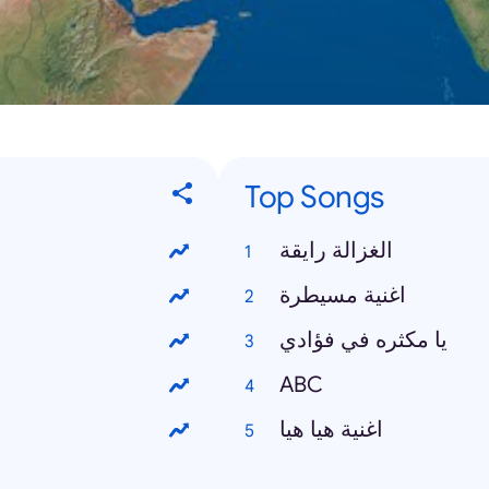
Top Songs
الغزالة رايقة
اغنية مسيطرة
يا مكثره في فؤادي
ABC
اغنية هيا هيا