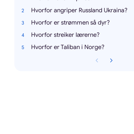
Hvorfor angriper Russland Ukraina?
Hvorfor er strømmen så dyr?
Hvorfor streiker lærerne?
Hvorfor er Taliban i Norge?