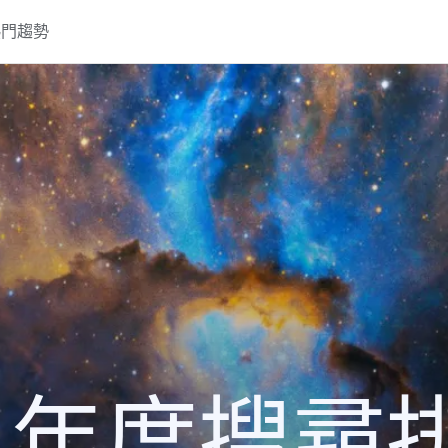
熱門趨勢
22 年度搜尋