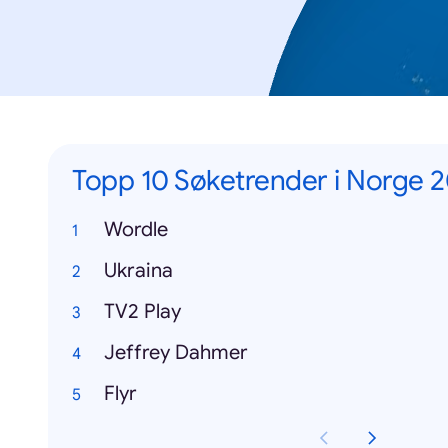
Topp 10 Søketrender i Norge 
Wordle
Ukraina
TV2 Play
Jeffrey Dahmer
Flyr