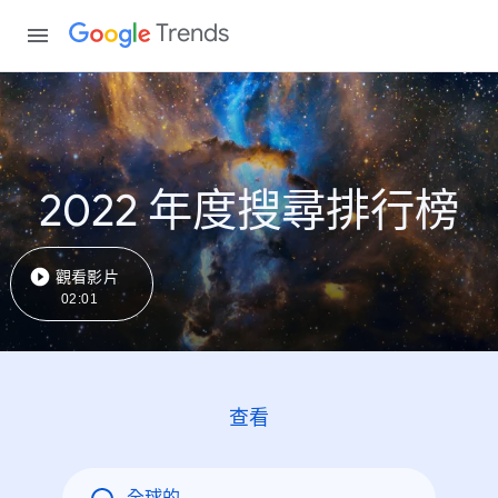
Trends
2022 年度搜尋排行榜
觀看影片
02:01
查看