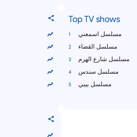
Top TV shows
مسلسل اسمعني
مسلسل القضاء
مسلسل شارع الهرم
مسلسل سندس
مسلسل بيبي