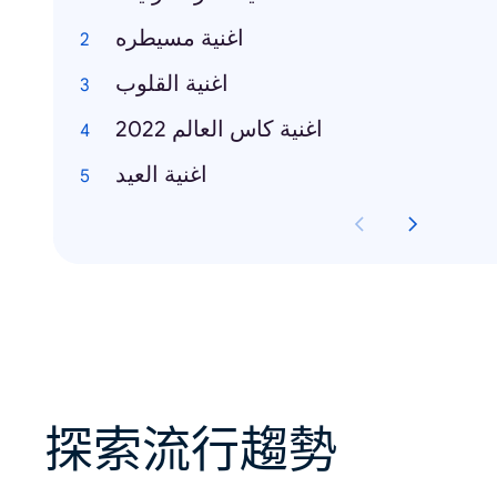
اغنية مسيطره
اغنية القلوب
اغنية كاس العالم 2022
اغنية العيد
探索流行趨勢