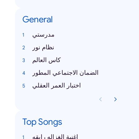
General
مدرستي
نظام نور
كاس العالم
الضمان الاجتماعي المطور
اختبار العمر العقلي
Top Songs
اغنية الغزاله رايقه