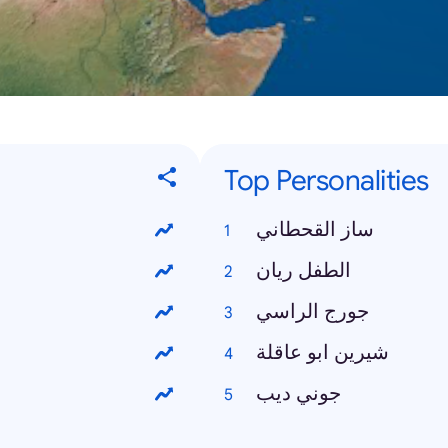
Top Personalities
ساز القحطاني
الطفل ريان
جورج الراسي
شيرين ابو عاقلة
جوني ديب