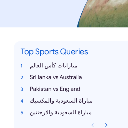
Top Sports Queries
مبارايات كأس العالم
Sri lanka vs Australia
Pakistan vs England
مباراة السعودية والمكسيك
مباراة السعودية والارجنتين