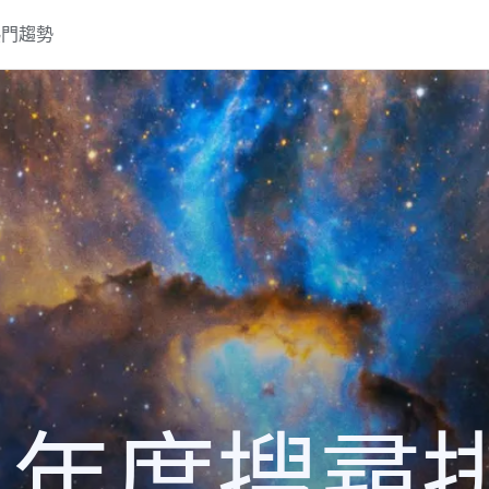
熱門趨勢
22 年度搜尋