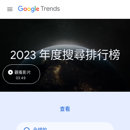
Trends
2023 年度搜尋排行榜
觀看影片
03:49
查看