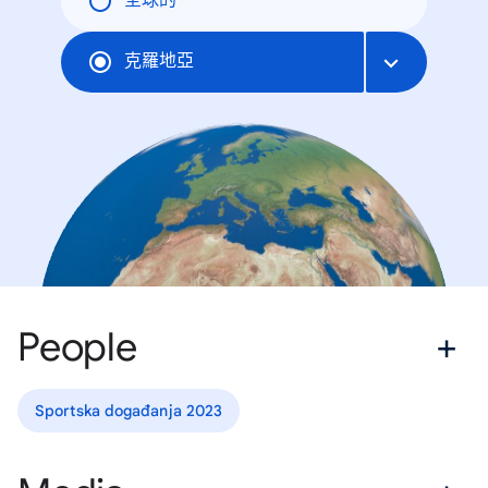
全球的
克羅地亞
People
Sportska događanja 2023