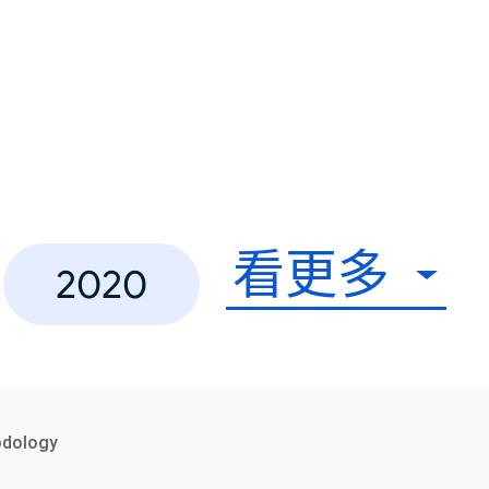
看更多
2020
odology