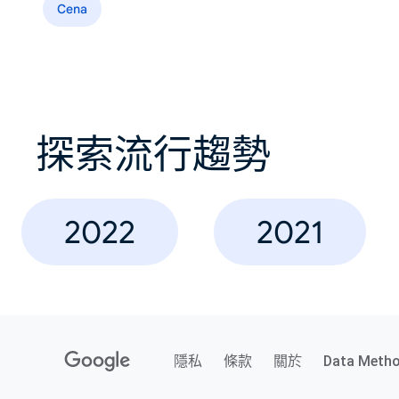
Cena
探索流行趨勢
2022
2021
隱私
條款
關於
Data Meth