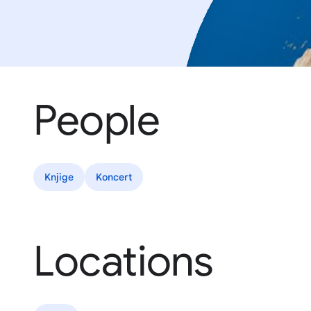
People
Knjige
Koncert
Locations