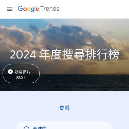
Trends
2024 年度搜尋排行榜
觀看影片
03:57
查看