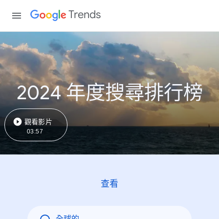
Trends
2024 年度搜尋排行榜
觀看影片
03:57
查看