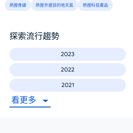
熱搜食譜
熱搜外遊目的地天氣
熱搜科技產品
探索流行趨勢
2023
2022
2021
看更多