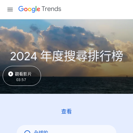
Trends
2024 年度搜尋排行榜
觀看影片
03:57
查看