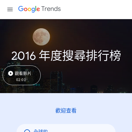
Trends
2016 年度搜尋排行榜
觀看影片
02:01
歡迎查看