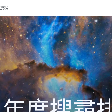
熱搜榜
22 年度搜尋